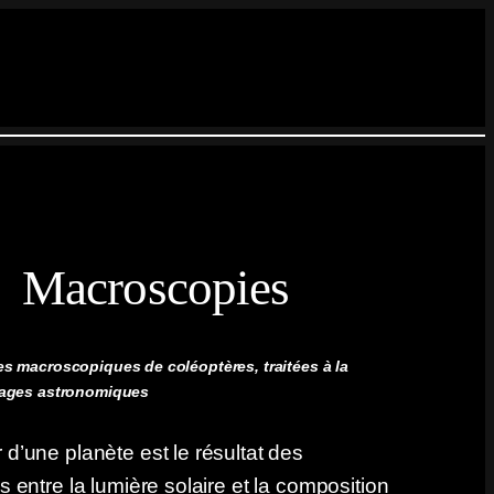
Macroscopies
s macroscopiques de coléoptères, traitées à la
mages astronomiques
 d’une planète est le résultat des
ns entre la lumière solaire et la composition