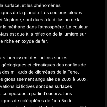
la surface, et les phénomènes
iques de la planète. Les couleurs bleues
t Neptune, sont dues à la diffusion de la
r le méthane dans l’atmosphère. La couleur
ars est due à la réflexion de la lumière sur
e riche en oxyde de fer.
rs fournissent des indices sur les
 géologiques et climatiques des confins de
à des milliards de kilomètres de la Terre,
es grossissement angulaire de 200x à 500x.
ations ici fictives sont des surfaces
s composées à partir d’observations
iques de coléoptères de 1x à 5x de